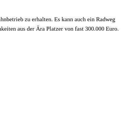
 Bahnbetrieb zu erhalten. Es kann auch ein Radweg
keiten aus der Ära Platzer von fast 300.000 Euro.