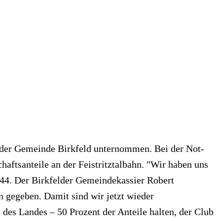
d der Gemeinde Birkfeld unternommen. Bei der Not-
haftsanteile an der Feistritztalbahn. "Wir haben uns
U44. Der Birkfelder Gemeindekassier Robert
en gegeben. Damit sind wir jetzt wieder
des Landes – 50 Prozent der Anteile halten, der Club