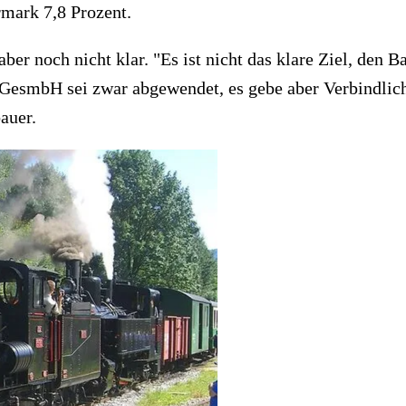
mark 7,8 Prozent.
aber noch nicht klar. "Es ist nicht das klare Ziel, den
B GesmbH sei zwar abgewendet, es gebe aber Verbindlich
auer.