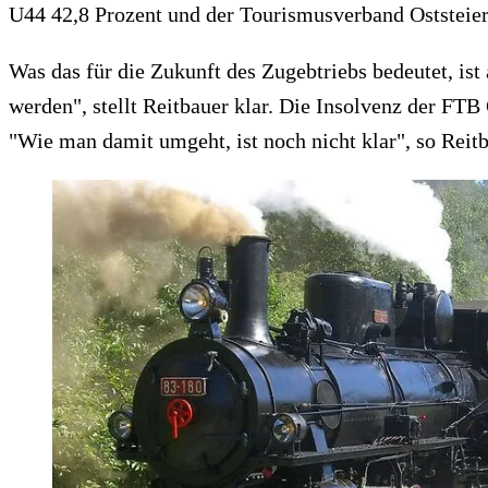
U44 42,8 Prozent und der Tourismusverband Oststeier
Was das für die Zukunft des Zugebtriebs bedeutet, ist 
werden", stellt Reitbauer klar. Die Insolvenz der FT
"Wie man damit umgeht, ist noch nicht klar", so Reitb