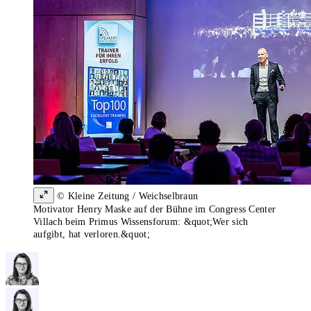
© Kleine Zeitung / Weichselbraun
Motivator Henry Maske auf der Bühne im Congress Center
Villach beim Primus Wissensforum: &quot;Wer sich
aufgibt, hat verloren.&quot;