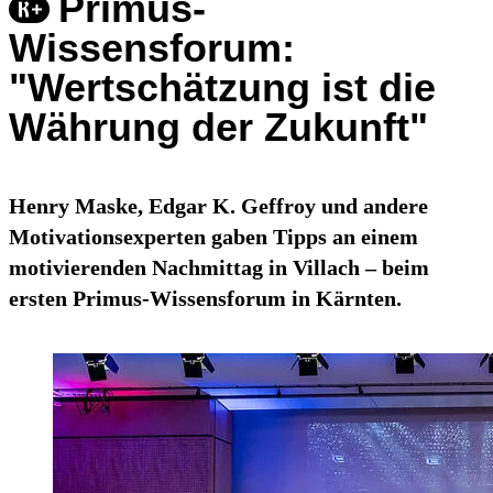
Primus-
Wissensforum:
"Wertschätzung ist die
Währung der Zukunft"
Henry Maske, Edgar K. Geffroy und andere
Motivationsexperten gaben Tipps an einem
motivierenden Nachmittag in Villach – beim
ersten Primus-Wissensforum in Kärnten.