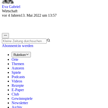
Eva Gabriel
Wirtschaft
vor 4 Jahren
13. Mai 2022 um 13:57
Abonnent:in werden
Rubriken
Orte
Themen
Autoren
Spiele
Podcasts
Videos
Rezepte
E-Paper
Club
Gewinnspiele
Newsletter
Archiv