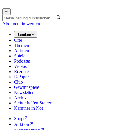
Abonnent:in werden
Rubriken
Orte
Themen
Autoren
Spiele
Podcasts
Videos
Rezepte
E-Paper
Club
Gewinnspiele
Newsletter
Archiv
Steirer helfen Steirern
Kärntner in Not
Shop
Auktion