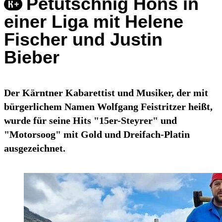
Petutschnig Hons in
einer Liga mit Helene
Fischer und Justin
Bieber
Der Kärntner Kabarettist und Musiker, der mit
bürgerlichem Namen Wolfgang Feistritzer heißt,
wurde für seine Hits "15er-Steyrer" und
"Motorsoog" mit Gold und Dreifach-Platin
ausgezeichnet.