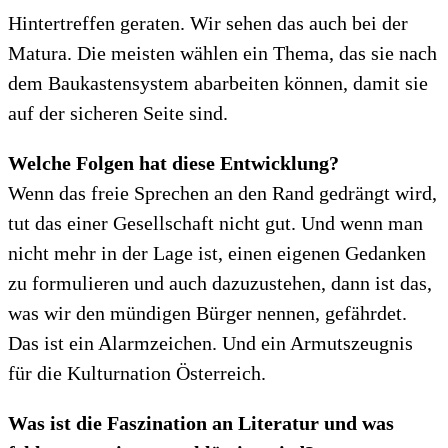
Hintertreffen geraten. Wir sehen das auch bei der
Matura. Die meisten wählen ein Thema, das sie nach
dem Baukastensystem abarbeiten können, damit sie
auf der sicheren Seite sind.
Welche Folgen hat diese Entwicklung?
Wenn das freie Sprechen an den Rand gedrängt wird,
tut das einer Gesellschaft nicht gut. Und wenn man
nicht mehr in der Lage ist, einen eigenen Gedanken
zu formulieren und auch dazuzustehen, dann ist das,
was wir den mündigen Bürger nennen, gefährdet.
Das ist ein Alarmzeichen. Und ein Armutszeugnis
für die Kulturnation Österreich.
Was ist die Faszination an Literatur und was