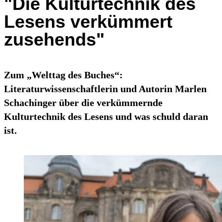
"Die Kulturtechnik des
Lesens verkümmert
zusehends"
Zum „Welttag des Buches“:
Literaturwissenschaftlerin und Autorin Marlen
Schachinger über die verkümmernde
Kulturtechnik des Lesens und was schuld daran
ist.