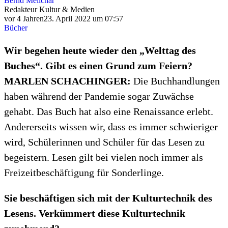
Bernd Melichar
Redakteur Kultur & Medien
vor 4 Jahren
23. April 2022 um 07:57
Bücher
Wir begehen heute wieder den „Welttag des
Buches“. Gibt es einen Grund zum Feiern?
MARLEN SCHACHINGER:
Die Buchhandlungen
haben während der Pandemie sogar Zuwächse
gehabt. Das Buch hat also eine Renaissance erlebt.
Andererseits wissen wir, dass es immer schwieriger
wird, Schülerinnen und Schüler für das Lesen zu
begeistern. Lesen gilt bei vielen noch immer als
Freizeitbeschäftigung für Sonderlinge.
Sie beschäftigen sich mit der Kulturtechnik des
Lesens. Verkümmert diese Kulturtechnik