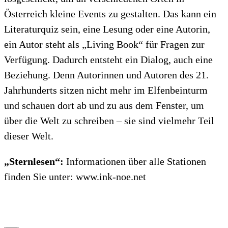
Österreich kleine Events zu gestalten. Das kann ein
Literaturquiz sein, eine Lesung oder eine Autorin,
ein Autor steht als „Living Book“ für Fragen zur
Verfügung. Dadurch entsteht ein Dialog, auch eine
Beziehung. Denn Autorinnen und Autoren des 21.
Jahrhunderts sitzen nicht mehr im Elfenbeinturm
und schauen dort ab und zu aus dem Fenster, um
über die Welt zu schreiben – sie sind vielmehr Teil
dieser Welt.
„Sternlesen“:
Informationen über alle Stationen
finden Sie unter: www.ink-noe.net