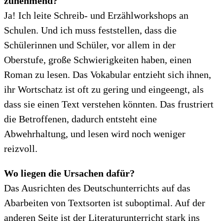
zunehmend?
Ja! Ich leite Schreib- und Erzählworkshops an
Schulen. Und ich muss feststellen, dass die
Schülerinnen und Schüler, vor allem in der
Oberstufe, große Schwierigkeiten haben, einen
Roman zu lesen. Das Vokabular entzieht sich ihnen,
ihr Wortschatz ist oft zu gering und eingeengt, als
dass sie einen Text verstehen könnten. Das frustriert
die Betroffenen, dadurch entsteht eine
Abwehrhaltung, und lesen wird noch weniger
reizvoll.
Wo liegen die Ursachen dafür?
Das Ausrichten des Deutschunterrichts auf das
Abarbeiten von Textsorten ist suboptimal. Auf der
anderen Seite ist der Literaturunterricht stark ins