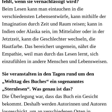
fehlt, wenn sie vernachlässigt wird?
Beim Lesen kann man eintauchen in die
verschiedensten Lebensentwürfe, kann mithilfe der
Imagination durch Zeit und Raum reisen; kann in
Indien oder Alaska sein, im Mittelalter oder in der
Jetztzeit, kann die Geschlechter wechseln, die
Hautfarbe. Das bereichert ungemein, nährt die
Empathie, weil man durch das Lesen lernt, sich
einzufühlen in andere Menschen und Lebensweisen.
Sie veranstalten in den Tagen rund um den
„Welttag des Buches“ ein sogenanntes
„Sternlesen“. Was genau ist das?
Die Überlegung war, dass das Buch ein Gesicht
bekommt. Deshalb werden Autorinnen und Autoren
losgeschickt, um an verschiedenen Orten in