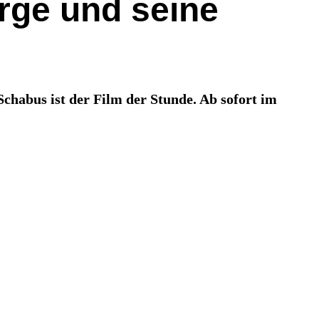
rge und seine
habus ist der Film der Stunde. Ab sofort im