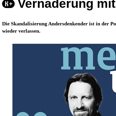
Vernaderung mit
Die Skandalisierung Andersdenkender ist in der Pol
wieder verlassen.