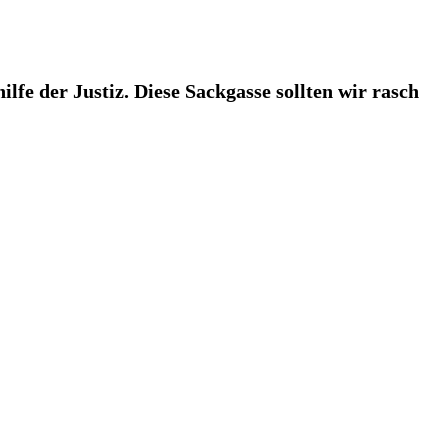
lfe der Justiz. Diese Sackgasse sollten wir rasch