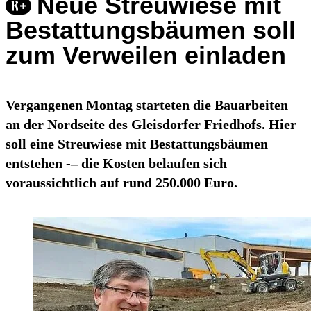
Neue Streuwiese mit
Bestattungsbäumen soll
zum Verweilen einladen
Vergangenen Montag starteten die Bauarbeiten
an der Nordseite des Gleisdorfer Friedhofs. Hier
soll eine Streuwiese mit Bestattungsbäumen
entstehen -– die Kosten belaufen sich
voraussichtlich auf rund 250.000 Euro.