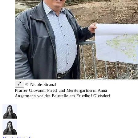
© Nicole Stranzl
Pfarrer Giovanni Prietl und Meistergärtnerin Anna
Angermann vor der Baustelle am Friedhof Gleisdorf