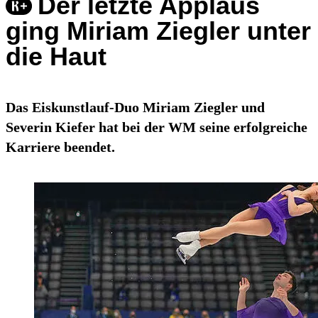
Der letzte Applaus
ging Miriam Ziegler unter
die Haut
Das Eiskunstlauf-Duo Miriam Ziegler und
Severin Kiefer hat bei der WM seine erfolgreiche
Karriere beendet.