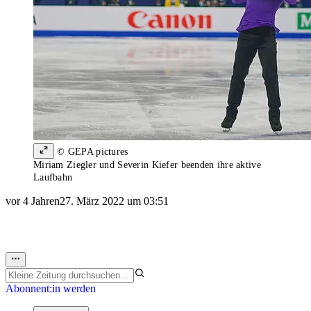
© GEPA pictures
Miriam Ziegler und Severin Kiefer beenden ihre aktive
Laufbahn
vor 4 Jahren
27. März 2022 um 03:51
Abonnent:in werden