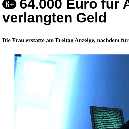
64.000 Euro für 
verlangten Geld
Die Frau erstatte am Freitag Anzeige, nachdem fü