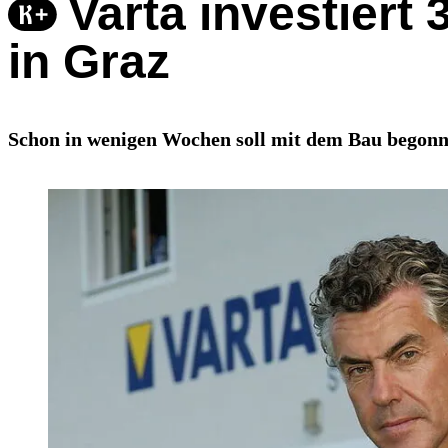
Varta investiert
in Graz
Schon in wenigen Wochen soll mit dem Bau begonn