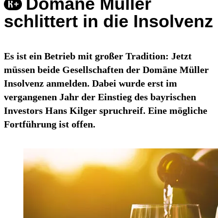
Domäne Müller
schlittert in die Insolvenz
Es ist ein Betrieb mit großer Tradition: Jetzt
müssen beide Gesellschaften der Domäne Müller
Insolvenz anmelden. Dabei wurde erst im
vergangenen Jahr der Einstieg des bayrischen
Investors Hans Kilger spruchreif. Eine mögliche
Fortführung ist offen.