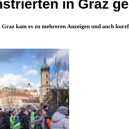
trierten in Graz ge
 Graz kam es zu mehreren Anzeigen und auch kurzf