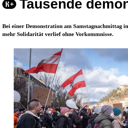
Tausende demons
Bei einer Demonstration am Samstagnachmittag in
mehr Solidarität verlief ohne Vorkommnisse.