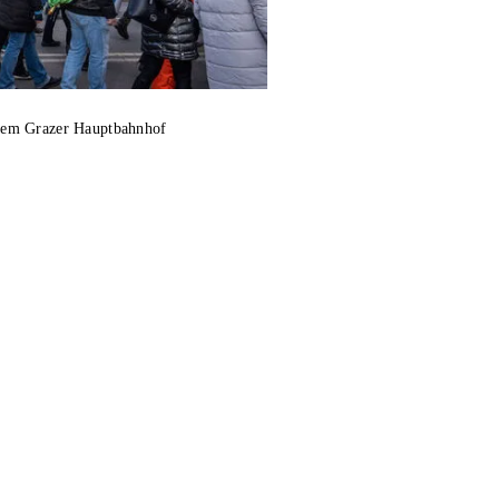
dem Grazer Hauptbahnhof