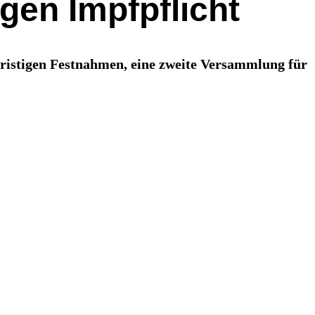
gen Impfpflicht
ristigen Festnahmen, eine zweite Versammlung für