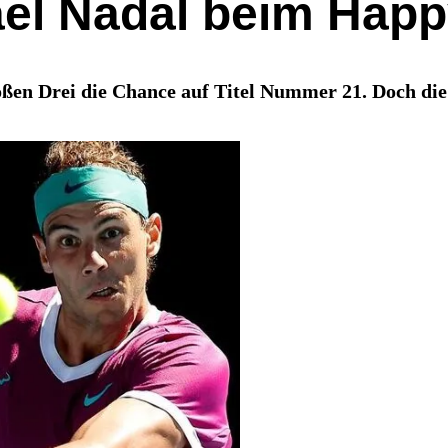
ael Nadal beim Hap
oßen Drei die Chance auf Titel Nummer 21. Doch die