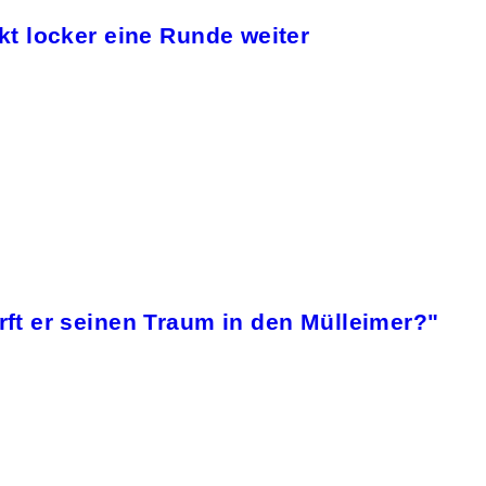
t locker eine Runde weiter
t er seinen Traum in den Mülleimer?"