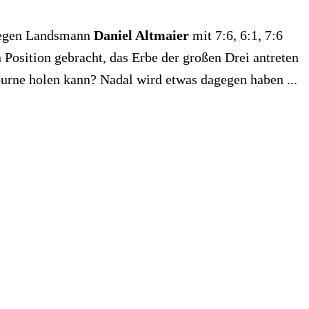
 gegen Landsmann
Daniel Altmaier
mit 7:6, 6:1, 7:6
n Position gebracht, das Erbe der großen Drei antreten
urne holen kann? Nadal wird etwas dagegen haben ...