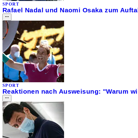
SPORT
Rafael Nadal und Naomi Osaka zum Auftak
SPORT
Reaktionen nach Ausweisung: "Warum wirf