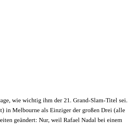
age, wie wichtig ihm der 21. Grand-Slam-Titel sei.
t) in Melbourne als Einziger der großen Drei (alle
eiten geändert: Nur, weil Rafael Nadal bei einem