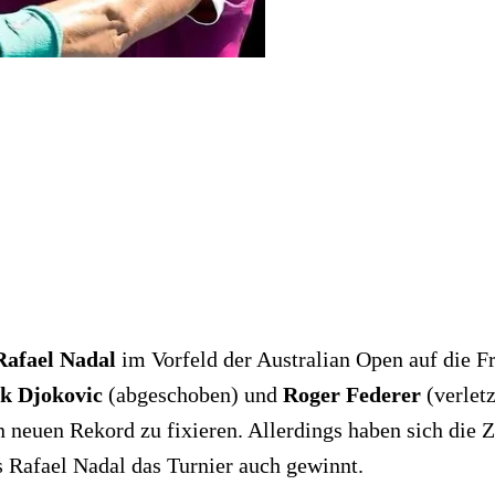
Rafael Nadal
im Vorfeld der Australian Open auf die Fr
k Djokovic
(abgeschoben) und
Roger Federer
(verletz
 neuen Rekord zu fixieren. Allerdings haben sich die Z
ss Rafael Nadal das Turnier auch gewinnt.