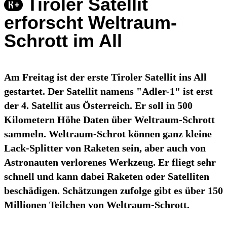
Tiroler Satellit
erforscht Weltraum-
Schrott im All
Am Freitag ist der erste Tiroler Satellit ins All
gestartet. Der Satellit namens "Adler-1" ist erst
der 4. Satellit aus Österreich. Er soll in 500
Kilometern Höhe Daten über Weltraum-Schrott
sammeln. Weltraum-Schrot können ganz kleine
Lack-Splitter von Raketen sein, aber auch von
Astronauten verlorenes Werkzeug. Er fliegt sehr
schnell und kann dabei Raketen oder Satelliten
beschädigen. Schätzungen zufolge gibt es über 150
Millionen Teilchen von Weltraum-Schrott.