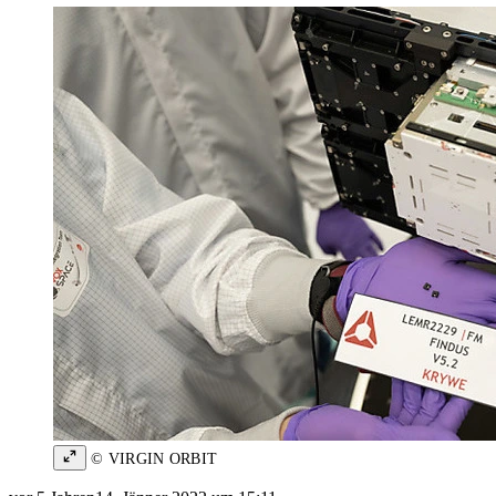
© VIRGIN ORBIT