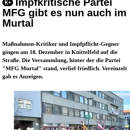
Impfkritische Partei
MFG gibt es nun auch im
Murtal
Maßnahmen-Kritiker und Impfpflicht-Gegner
gingen am 18. Dezember in Knittelfeld auf die
Straße. Die Versammlung, hinter der die Partei
"MFG Murtal" stand, verlief friedlich. Vereinzelt
gab es Anzeigen.