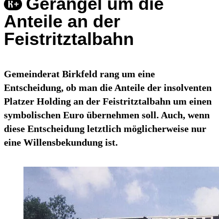
Gerangel um die
Anteile an der
Feistritztalbahn
Gemeinderat Birkfeld rang um eine
Entscheidung, ob man die Anteile der insolventen
Platzer Holding an der Feistritztalbahn um einen
symbolischen Euro übernehmen soll. Auch, wenn
diese Entscheidung letztlich möglicherweise nur
eine Willensbekundung ist.