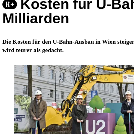
Kosten für U-Ba
Milliarden
Die Kosten für den U-Bahn-Ausbau in Wien steigen.
wird teurer als gedacht.