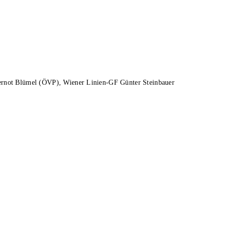
Gernot Blümel (ÖVP), Wiener Linien-GF Günter Steinbauer