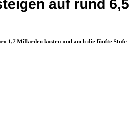
teigen auf rund 6,5
ro 1,7 Millarden kosten und auch die fünfte Stufe