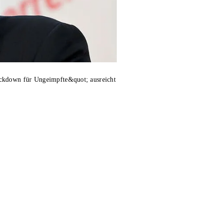
ockdown für Ungeimpfte&quot; ausreicht