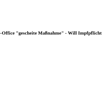
e-Office "gescheite Maßnahme" - Will Impfpflicht