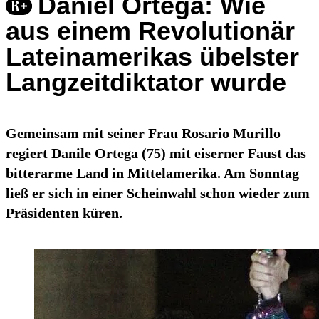
Daniel Ortega: Wie
aus einem Revolutionär
Lateinamerikas übelster
Langzeitdiktator wurde
Gemeinsam mit seiner Frau Rosario Murillo
regiert Danile Ortega (75) mit eiserner Faust das
bitterarme Land in Mittelamerika. Am Sonntag
ließ er sich in einer Scheinwahl schon wieder zum
Präsidenten küren.