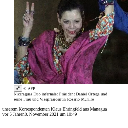
© AFP
Nicaraguas Duo infernale: Präsident Daniel Ortega und
seine Frau und Vizepräsidentin Rosario Murillo
unserem Korrespondenten Klaus Ehringfeld aus Managua
vor 5 Jahren
8. November 2021 um 10:49