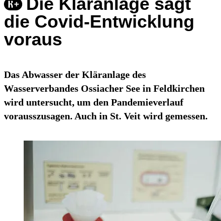
Die Kläranlage sagt
die Covid-Entwicklung
voraus
Das Abwasser der Kläranlage des
Wasserverbandes Ossiacher See in Feldkirchen
wird untersucht, um den Pandemieverlauf
vorausszusagen. Auch in St. Veit wird gemessen.