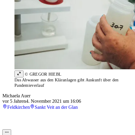
© GREGOR HIEBL
Das Abwasser aus den Kläranlagen gibt Auskunft über den
Pandemieverlauf
Michaela Auer
vor 5 Jahren
4. November 2021 um 16:06
Feldkirchen
Sankt Veit an der Glan