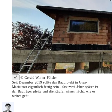
© Gerald Winter-Pölsler
Seit Dezember 2019 sollte das Bauprojekt in Graz-
Mariatrost eigentlich fertig sein - fast zwei Jahre später ist
der Bauträger pleite und die Käufer wissen nicht, wie es
weiter geht