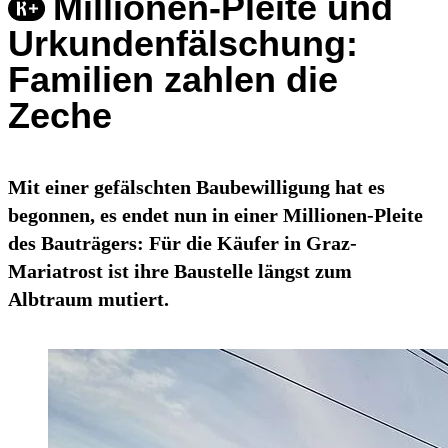
Millionen-Pleite und
Urkundenfälschung:
Familien zahlen die
Zeche
Mit einer gefälschten Baubewilligung hat es
begonnen, es endet nun in einer Millionen-Pleite
des Bauträgers: Für die Käufer in Graz-
Mariatrost ist ihre Baustelle längst zum
Albtraum mutiert.