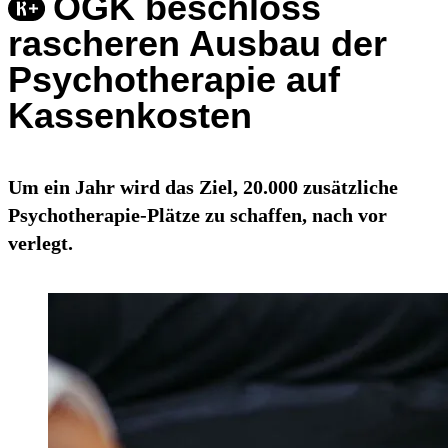
ÖGK beschloss
rascheren Ausbau der
Psychotherapie auf
Kassenkosten
Um ein Jahr wird das Ziel, 20.000 zusätzliche
Psychotherapie-Plätze zu schaffen, nach vor
verlegt.