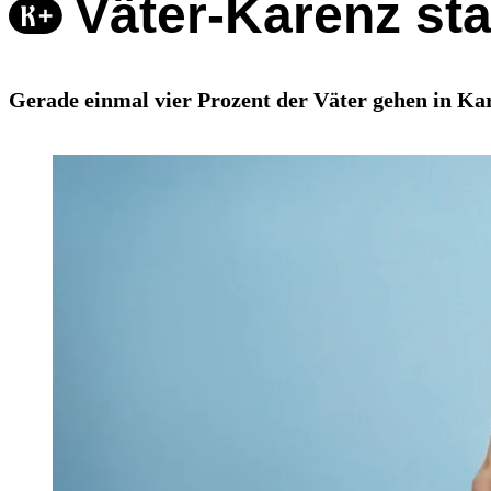
Väter-Karenz sta
Gerade einmal vier Prozent der Väter gehen in Kar