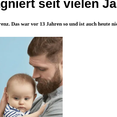
gniert seit vielen J
enz. Das war vor 13 Jahren so und ist auch heute n