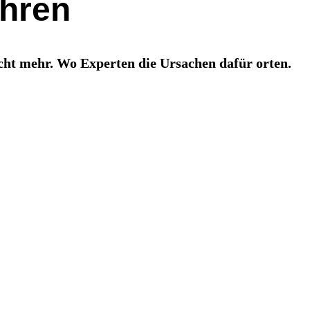
ahren
icht mehr. Wo Experten die Ursachen dafür orten.