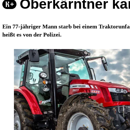
Oberkärntner ka
Ein 77-jähriger Mann starb bei einem Traktorunfa
heißt es von der Polizei.