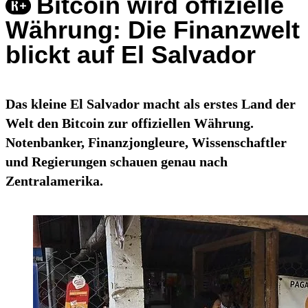
Bitcoin wird offizielle
Währung: Die Finanzwelt
blickt auf El Salvador
Das kleine El Salvador macht als erstes Land der
Welt den Bitcoin zur offiziellen Währung.
Notenbanker, Finanzjongleure, Wissenschaftler
und Regierungen schauen genau nach
Zentralamerika.