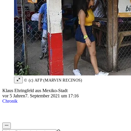
© (c) AFP (MARVIN RECINOS)
Klaus Ehringfeld aus Mexiko-Stadt
vor 5 Jahren
7. September 2021 um 17:16
Chronik