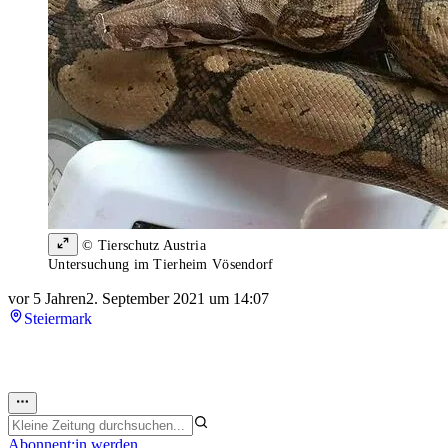
© Tierschutz Austria
Untersuchung im Tierheim Vösendorf
vor 5 Jahren
2. September 2021 um 14:07
Steiermark
Abonnent:in werden