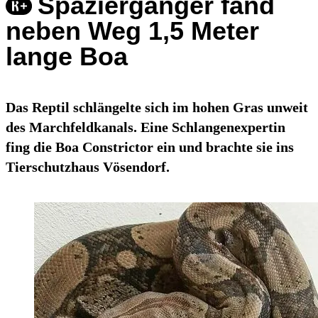
Spaziergänger fand
neben Weg 1,5 Meter
lange Boa
Das Reptil schlängelte sich im hohen Gras unweit
des Marchfeldkanals. Eine Schlangenexpertin
fing die Boa Constrictor ein und brachte sie ins
Tierschutzhaus Vösendorf.