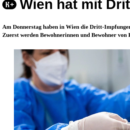
Wien hat mit Dr
Am Donnerstag haben in Wien die Dritt-Impfungen
Zuerst werden Bewohnerinnen und Bewohner von Pf