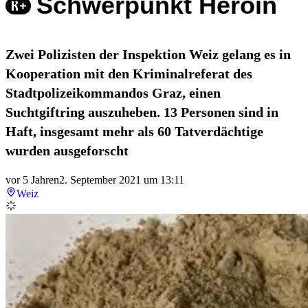
Schwerpunkt Heroin
Zwei Polizisten der Inspektion Weiz gelang es in
Kooperation mit den Kriminalreferat des
Stadtpolizeikommandos Graz, einen
Suchtgiftring auszuheben. 13 Personen sind in
Haft, insgesamt mehr als 60 Tatverdächtige
wurden ausgeforscht
vor 5 Jahren
2. September 2021 um 13:11
Weiz