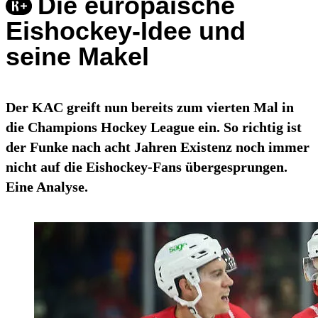
Die europäische
Eishockey-Idee und
seine Makel
Der KAC greift nun bereits zum vierten Mal in
die Champions Hockey League ein. So richtig ist
der Funke nach acht Jahren Existenz noch immer
nicht auf die Eishockey-Fans übergesprungen.
Eine Analyse.