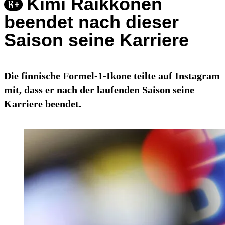
Kimi Räikkönen
beendet nach dieser
Saison seine Karriere
Die finnische Formel-1-Ikone teilte auf Instagram
mit, dass er nach der laufenden Saison seine
Karriere beendet.