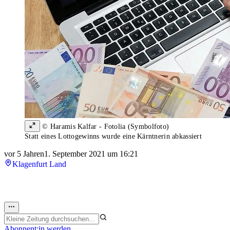
© Haramis Kalfar - Fotolia (Symbolfoto)
Statt eines Lottogewinns wurde eine Kärntnerin abkassiert
vor 5 Jahren
1. September 2021 um 16:21
Klagenfurt Land
Abonnent:in werden