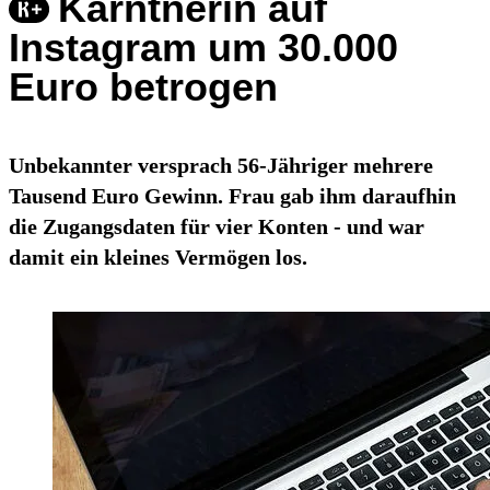
Kärntnerin auf
Instagram um 30.000
Euro betrogen
Unbekannter versprach 56-Jähriger mehrere
Tausend Euro Gewinn. Frau gab ihm daraufhin
die Zugangsdaten für vier Konten - und war
damit ein kleines Vermögen los.