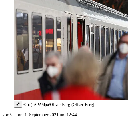
© (c) APA/dpa/Oliver Berg (Oliver Berg)
vor 5 Jahren
1. September 2021 um 12:44