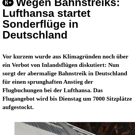
Wegen Bahnstreiks:
Lufthansa startet
Sonderflüge in
Deutschland
Vor kurzem wurde aus Klimagründen noch über
ein Verbot von Inlandsflügen diskutiert: Nun
sorgt der abermalige Bahnstreik in Deutschland
für einen sprunghaften Anstieg der
Flugbuchungen bei der Lufthansa. Das
Flugangebot wird bis Dienstag um 7000 Sitzplätze
aufgestockt.