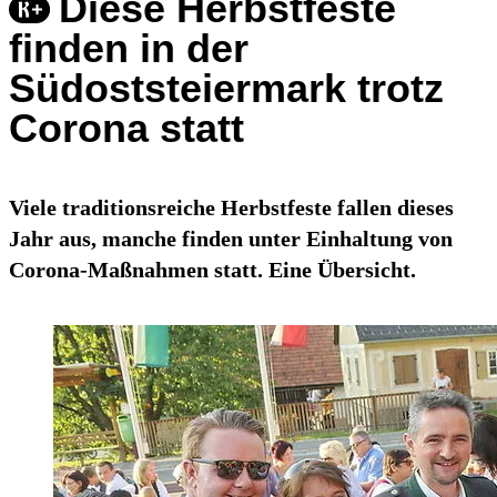
Diese Herbstfeste
finden in der
Südoststeiermark trotz
Corona statt
Viele traditionsreiche Herbstfeste fallen dieses
Jahr aus, manche finden unter Einhaltung von
Corona-Maßnahmen statt. Eine Übersicht.