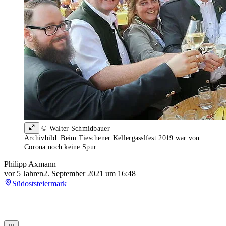
© Walter Schmidbauer
Archivbild: Beim Tieschener Kellergasslfest 2019 war von
Corona noch keine Spur.
Philipp Axmann
vor 5 Jahren
2. September 2021 um 16:48
Südoststeiermark