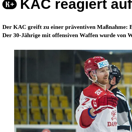
KAC reagiert auf
Der KAC greift zu einer präventiven Maßnahme: Bev
Der 30-Jährige mit offensiven Waffen wurde von Wo