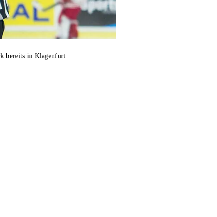
 bereits in Klagenfurt