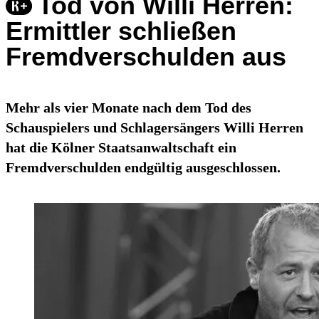
Tod von Willi Herren:
Ermittler schließen
Fremdverschulden aus
Mehr als vier Monate nach dem Tod des
Schauspielers und Schlagersängers Willi Herren
hat die Kölner Staatsanwaltschaft ein
Fremdverschulden endgültig ausgeschlossen.