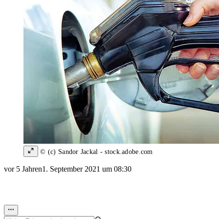
© (c) Sandor Jackal - stock.adobe.com
vor 5 Jahren
1. September 2021 um 08:30