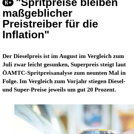
"Spritpreise bleiben
maßgeblicher
Preistreiber für die
Inflation"
Der Dieselpreis ist im August im Vergleich zum
Juli zwar leicht gesunken, Superpreis steigt laut
ÖAMTC-Spritpreisanalyse zum neunten Mal in
Folge. Im Vergleich zum Vorjahr stiegen Diesel-
und Super-Preise jeweils um gut 20 Prozent.