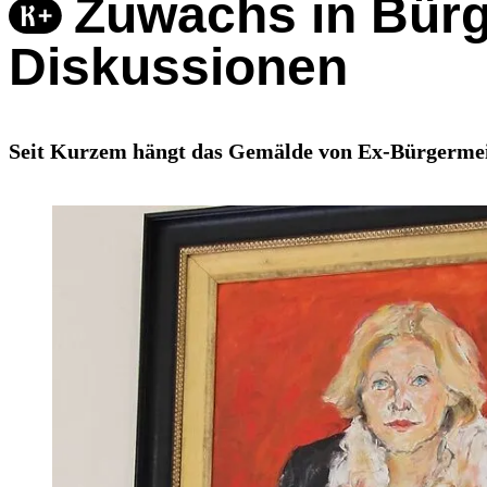
Zuwachs in Bürge
Diskussionen
Seit Kurzem hängt das Gemälde von Ex-Bürgermeist