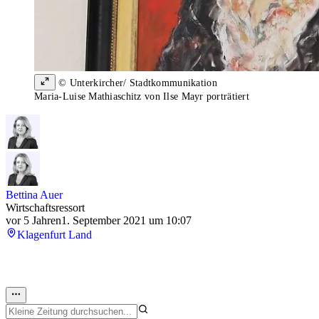
© Unterkircher/ Stadtkommunikation
Maria-Luise Mathiaschitz von Ilse Mayr porträtiert
Bettina Auer
Wirtschaftsressort
vor 5 Jahren
1. September 2021 um 10:07
Klagenfurt Land