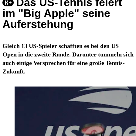
Das US-Tennis feiert
im "Big Apple" seine
Auferstehung
Gleich 13 US-Spieler schafften es bei den US
Open in die zweite Runde. Darunter tummeln sich
auch einige Versprechen für eine große Tennis-
Zukunft.