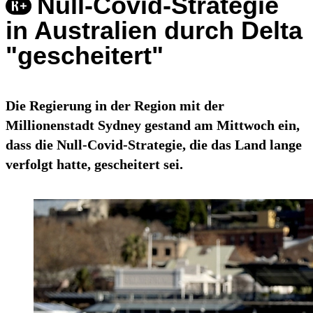
Null-Covid-Strategie
in Australien durch Delta
"gescheitert"
Die Regierung in der Region mit der
Millionenstadt Sydney gestand am Mittwoch ein,
dass die Null-Covid-Strategie, die das Land lange
verfolgt hatte, gescheitert sei.