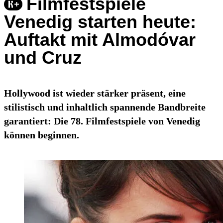
Filmfestspiele
Venedig starten heute:
Auftakt mit Almodóvar
und Cruz
Hollywood ist wieder stärker präsent, eine
stilistisch und inhaltlich spannende Bandbreite
garantiert: Die 78. Filmfestspiele von Venedig
können beginnen.