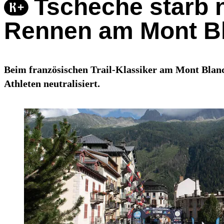
Tscheche starb 
Rennen am Mont B
Beim französischen Trail-Klassiker am Mont Blanc
Athleten neutralisiert.