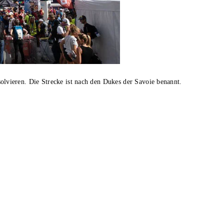
vieren. Die Strecke ist nach den Dukes der Savoie benannt.