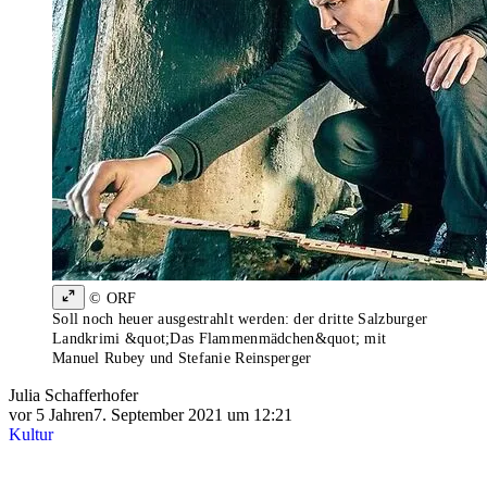
© ORF
Soll noch heuer ausgestrahlt werden: der dritte Salzburger
Landkrimi &quot;Das Flammenmädchen&quot; mit
Manuel Rubey und Stefanie Reinsperger
Julia Schafferhofer
vor 5 Jahren
7. September 2021 um 12:21
Kultur