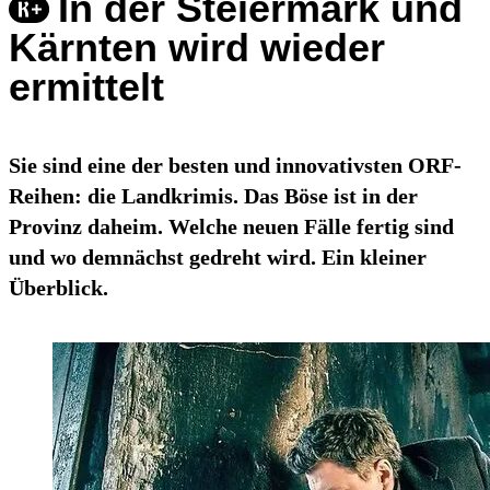
In der Steiermark und
Kärnten wird wieder
ermittelt
Sie sind eine der besten und innovativsten ORF-
Reihen: die Landkrimis. Das Böse ist in der
Provinz daheim. Welche neuen Fälle fertig sind
und wo demnächst gedreht wird. Ein kleiner
Überblick.