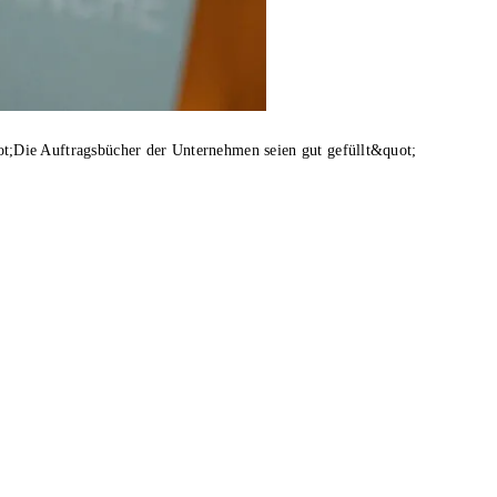
;Die Auftragsbücher der Unternehmen seien gut gefüllt&quot;