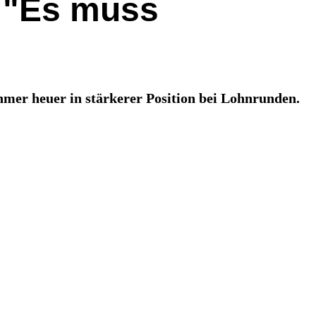
 "Es muss
r heuer in stärkerer Position bei Lohnrunden.