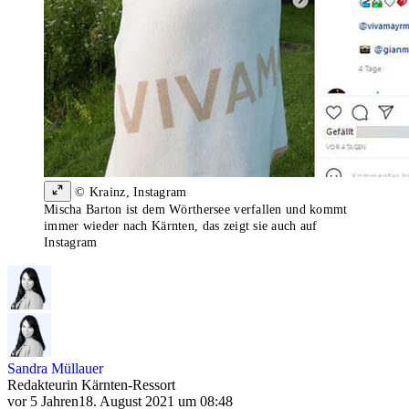
© Krainz, Instagram
Mischa Barton ist dem Wörthersee verfallen und kommt
immer wieder nach Kärnten, das zeigt sie auch auf
Instagram
Sandra Müllauer
Redakteurin Kärnten-Ressort
vor 5 Jahren
18. August 2021 um 08:48