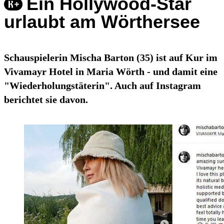
Ein Hollywood-Star
urlaubt am Wörthersee
Schauspielerin Mischa Barton (35) ist auf Kur im
Vivamayr Hotel in Maria Wörth - und damit eine
"Wiederholungstäterin". Auch auf Instagram
berichtet sie davon.