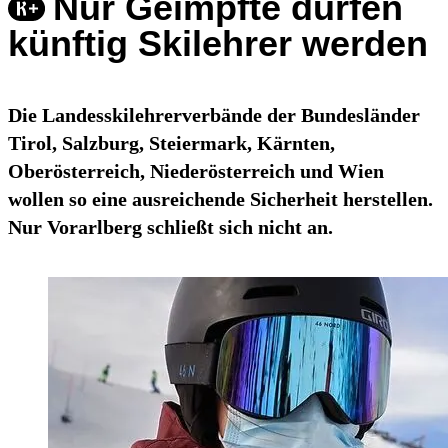
Nur Geimpfte dürfen
künftig Skilehrer werden
Die Landesskilehrerverbände der Bundesländer
Tirol, Salzburg, Steiermark, Kärnten,
Oberösterreich, Niederösterreich und Wien
wollen so eine ausreichende Sicherheit herstellen.
Nur Vorarlberg schließt sich nicht an.