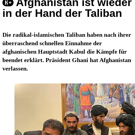
Afghanistan ist wieder
in der Hand der Taliban
Die radikal-islamischen Taliban haben nach ihrer
überraschend schnellen Einnahme der
afghanischen Hauptstadt Kabul die Kämpfe für
beendet erklärt. Präsident Ghani hat Afghanistan
verlassen.