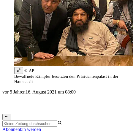
© AP
Bewaffnete Kämpfer besetzten den Präsidentenpalast in der
Hauptstadt
vor 5 Jahren
16. August 2021 um 08:00
Abonnent:in werden