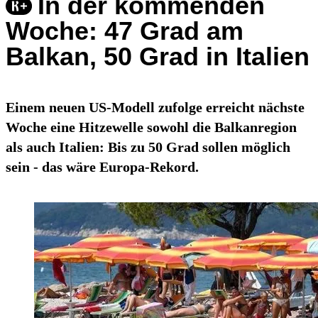
In der kommenden
Woche: 47 Grad am
Balkan, 50 Grad in Italien
Einem neuen US-Modell zufolge erreicht nächste
Woche eine Hitzewelle sowohl die Balkanregion
als auch Italien: Bis zu 50 Grad sollen möglich
sein - das wäre Europa-Rekord.