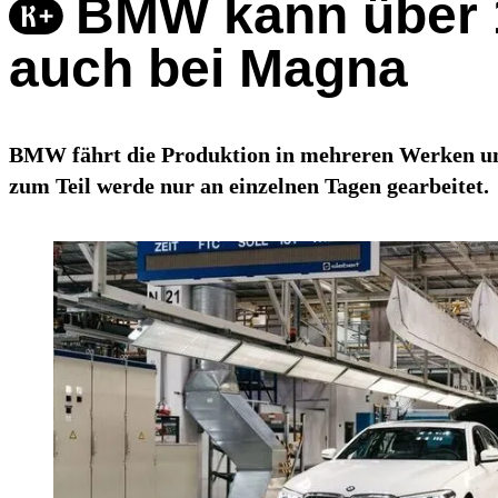
BMW kann über 1
auch bei Magna
BMW fährt die Produktion in mehreren Werken und 
zum Teil werde nur an einzelnen Tagen gearbeitet.