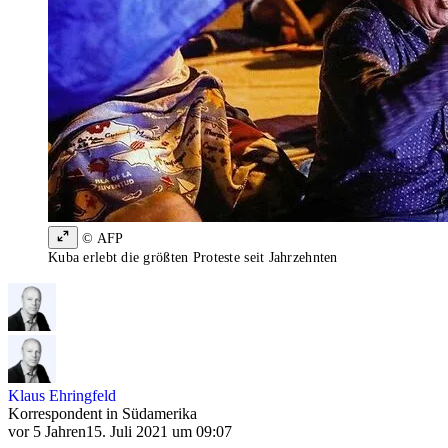
© AFP
Kuba erlebt die größten Proteste seit Jahrzehnten
Klaus Ehringfeld
Korrespondent in Südamerika
vor 5 Jahren
15. Juli 2021 um 09:07