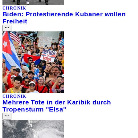
CHRONIK
Biden: Protestierende Kubaner wollen
Freiheit
CHRONIK
Mehrere Tote in der Karibik durch
Tropensturm "Elsa"