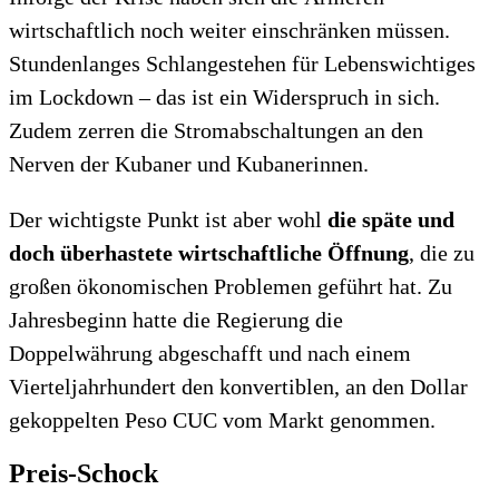
wirtschaftlich noch weiter einschränken müssen.
Stundenlanges Schlangestehen für Lebenswichtiges
im Lockdown – das ist ein Widerspruch in sich.
Zudem zerren die Stromabschaltungen an den
Nerven der Kubaner und Kubanerinnen.
Der wichtigste Punkt ist aber wohl
die späte und
doch überhastete wirtschaftliche Öffnung
, die zu
großen ökonomischen Problemen geführt hat. Zu
Jahresbeginn hatte die Regierung die
Doppelwährung abgeschafft und nach einem
Vierteljahrhundert den konvertiblen, an den Dollar
gekoppelten Peso CUC vom Markt genommen.
Preis-Schock