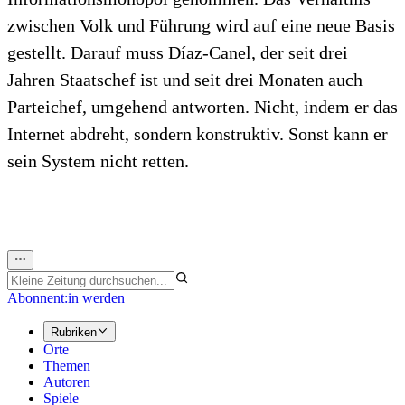
zwischen Volk und Führung wird auf eine neue Basis
gestellt. Darauf muss Díaz-Canel, der seit drei
Jahren Staatschef ist und seit drei Monaten auch
Parteichef, umgehend antworten. Nicht, indem er das
Internet abdreht, sondern konstruktiv. Sonst kann er
sein System nicht retten.
Abonnent:in werden
Rubriken
Orte
Themen
Autoren
Spiele