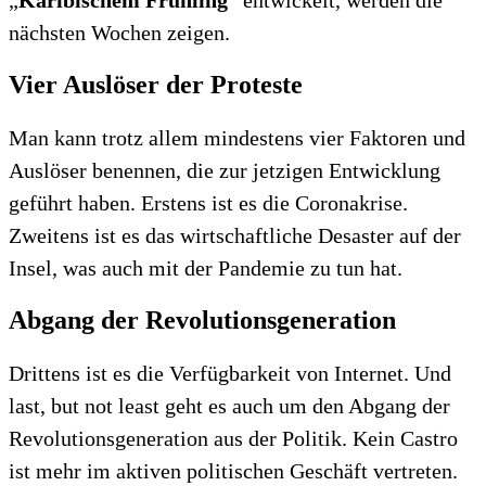
„
Karibischem Frühling
“ entwickelt, werden die
nächsten Wochen zeigen.
Vier Auslöser der Proteste
Man kann trotz allem mindestens vier Faktoren und
Auslöser benennen, die zur jetzigen Entwicklung
geführt haben. Erstens ist es die Coronakrise.
Zweitens ist es das wirtschaftliche Desaster auf der
Insel, was auch mit der Pandemie zu tun hat.
Abgang der Revolutionsgeneration
Drittens ist es die Verfügbarkeit von Internet. Und
last, but not least geht es auch um den Abgang der
Revolutionsgeneration aus der Politik. Kein Castro
ist mehr im aktiven politischen Geschäft vertreten.