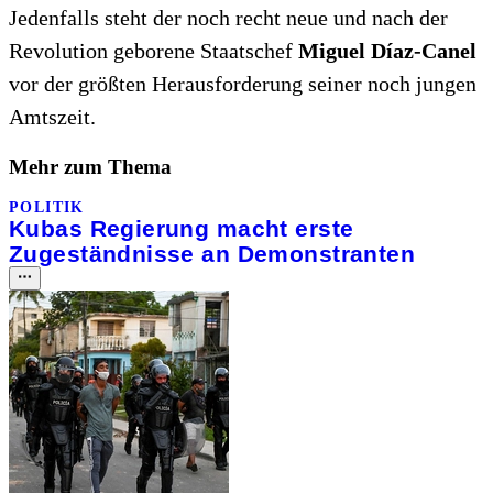
Jedenfalls steht der noch recht neue und nach der
Revolution geborene Staatschef
Miguel Díaz-Canel
vor der größten Herausforderung seiner noch jungen
Amtszeit.
Mehr zum Thema
POLITIK
Kubas Regierung macht erste
Zugeständnisse an Demonstranten