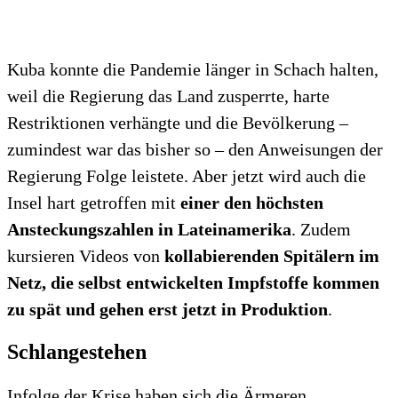
Kuba konnte die Pandemie länger in Schach halten,
weil die Regierung das Land zusperrte, harte
Restriktionen verhängte und die Bevölkerung –
zumindest war das bisher so – den Anweisungen der
Regierung Folge leistete. Aber jetzt wird auch die
Insel hart getroffen mit
einer den höchsten
Ansteckungszahlen in Lateinamerika
. Zudem
kursieren Videos von
kollabierenden Spitälern im
Netz, die selbst entwickelten Impfstoffe kommen
zu spät und gehen erst jetzt in Produktion
.
Schlangestehen
Infolge der Krise haben sich die Ärmeren