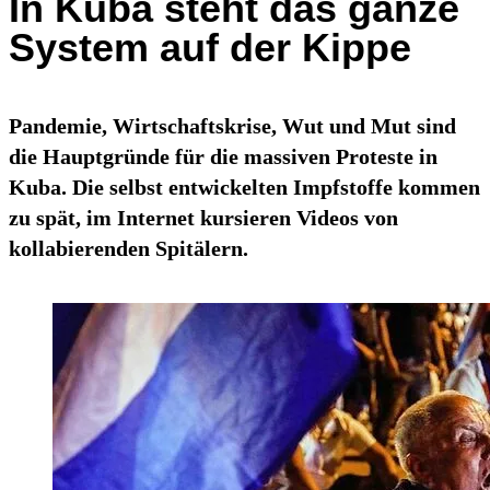
In Kuba steht das ganze
System auf der Kippe
Pandemie, Wirtschaftskrise, Wut und Mut sind
die Hauptgründe für die massiven Proteste in
Kuba. Die selbst entwickelten Impfstoffe kommen
zu spät, im Internet kursieren Videos von
kollabierenden Spitälern.