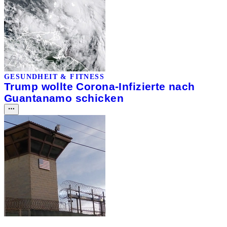
GESUNDHEIT & FITNESS
Trump wollte Corona-Infizierte nach
Guantanamo schicken