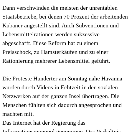
Dann verschwinden die meisten der unrentablen
Staatsbetriebe, bei denen 70 Prozent der arbeitenden
Kubaner angestellt sind. Auch Subventionen und
Lebensmittelrationen werden sukzessive
abgeschafft. Diese Reform hat zu einem
Preisschock, zu Hamsterkäufen und zu einer
Rationierung mehrerer Lebensmittel geführt.
Die Proteste Hunderter am Sonntag nahe Havanna
wurden durch Videos in Echtzeit in den sozialen
Netzwerken auf der ganzen Insel übertragen. Die
Menschen fühlten sich dadurch angesprochen und
machten mit.
Das Internet hat der Regierung das
Informationsmonopol genommen. Das Verhältnis