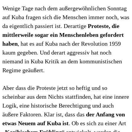
Wenige Tage nach dem außergewöhnlichen Sonntag
auf Kuba fragen sich die Menschen immer noch, was
da eigentlich passiert ist. Derartige
Proteste, die
mittlerweile sogar ein Menschenleben gefordert
haben
, hat es auf Kuba nach der Revolution 1959
kaum gegeben. Und derart aggressiv hat noch
niemand in Kuba Kritik an dem kommunistischen
Regime geäußert.
Aber dass die Proteste jetzt so heftig und so
scheinbar aus dem Nichts stattfinden, hat eine innere
Logik, eine historische Berechtigung und auch
äußere Faktoren. Klar ist, dass das
der Anfang von
etwas Neuem auf Kuba ist
. Ob es sich zu einer Art