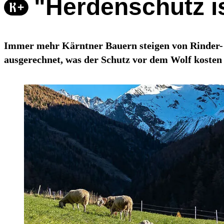
"Herdenschutz i
Immer mehr Kärntner Bauern steigen von Rinder- a
ausgerechnet, was der Schutz vor dem Wolf kosten